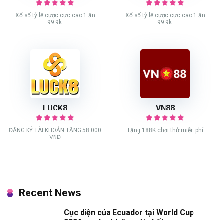
Xổ số tỷ lệ cược cực cao 1 ăn
Xổ số tỷ lệ cược cực cao 1 ăn
99.9k.
99.9k.
LUCK8
VN88
ĐĂNG KÝ TÀI KHOẢN TẶNG 58.000
Tặng 188K chơi thử miễn phí
VNĐ
Recent News
Cục diện của Ecuador tại World Cup