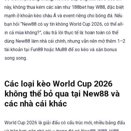
này, không thua kém các sàn như 188bet hay W88, đặc biệt
mạnh ở khoản kèo châu Á và event riêng cho bóng đá. Nếu
bạn hỏi “New88 có uy tín không World Cup 2026, có thể all-
in cả mùa không?”, câu trả lời thực tế là: hoàn toàn có thể
dùng New88 làm nhà cái chính, nhưng vẫn nên mở thêm 1–2
tài khoản tại Fun88 hoặc Mu88 để so kèo và săn bonus
song song.
Các loại kèo World Cup 2026
không thể bỏ qua tại New88 và
các nhà cái khác
World Cup 2026 là giải đấu có cấu trúc mới, nhiều bảng đấu