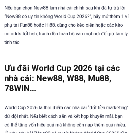
Nếu bạn chọn New88 làm nhà cái chính sau khi đã tự trả lời
“New88 có uy tín không World Cup 2026?”, hãy mở thêm 1 ví
phụ tại Fun88 hoặc Hi88, dùng cho kèo xiên hoặc các kèo
có odds tốt hơn, tránh dồn toàn bộ vào một nơi để giữ tâm lý
tỉnh táo.
Ưu đãi World Cup 2026 tại các
nhà cái: New88, W88, Mu88,
78WIN…
World Cup 2026 là thời điểm các nhà cái “đốt tiền marketing”
dữ dội nhất. Nếu biết cách săn và kết hợp khuyến mãi, bạn
có thể tăng vốn hiệu quả mà không cần nạp thêm quá nhiều.