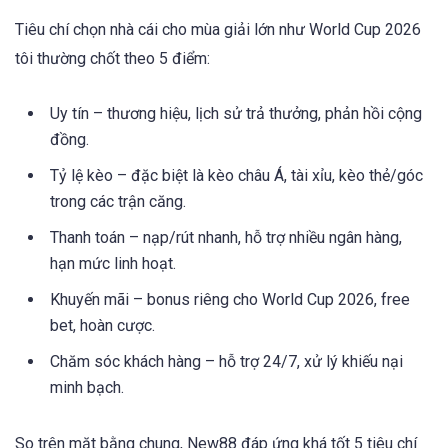
Tiêu chí chọn nhà cái cho mùa giải lớn như World Cup 2026
tôi thường chốt theo 5 điểm:
Uy tín – thương hiệu, lịch sử trả thưởng, phản hồi cộng
đồng.
Tỷ lệ kèo – đặc biệt là kèo châu Á, tài xỉu, kèo thẻ/góc
trong các trận căng.
Thanh toán – nạp/rút nhanh, hỗ trợ nhiều ngân hàng,
hạn mức linh hoạt.
Khuyến mãi – bonus riêng cho World Cup 2026, free
bet, hoàn cược.
Chăm sóc khách hàng – hỗ trợ 24/7, xử lý khiếu nại
minh bạch.
So trên mặt bằng chung, New88 đáp ứng khá tốt 5 tiêu chí