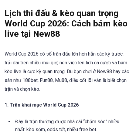
Lịch thi đấu & kèo quan trọng
World Cup 2026: Cách bám kèo
live tại New88
World Cup 2026 có số trận đấu lớn hơn hẳn các kỳ trước,
trải dài trên nhiều múi giờ, nên việc lên lịch cá cược và bám
kèo live là cực kỳ quan trọng. Dù bạn chơi ở New88 hay các
sàn như 188bet, Fun88, Mu88, điều cốt lõi vẫn là biết chọn
trận và chọn kèo.
1. Trận khai mạc World Cup 2026
Đây là trận thường được nhà cái “chăm sóc” nhiều
nhất: kèo sớm, odds tốt, nhiều free bet.