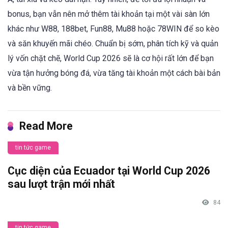
bonus, bạn vẫn nên mở thêm tài khoản tại một vài sàn lớn
khác như W88, 188bet, Fun88, Mu88 hoặc 78WIN để so kèo
và săn khuyến mãi chéo. Chuẩn bị sớm, phân tích kỹ và quản
lý vốn chặt chẽ, World Cup 2026 sẽ là cơ hội rất lớn để bạn
vừa tận hưởng bóng đá, vừa tăng tài khoản một cách bài bản
và bền vững.
Read More
tin tức game
Cục diện của Ecuador tại World Cup 2026
sau lượt trận mới nhất
84
tin tức game