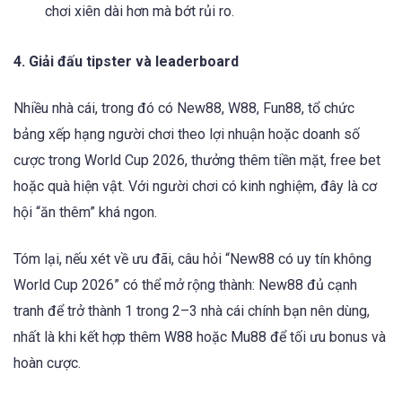
chơi xiên dài hơn mà bớt rủi ro.
4. Giải đấu tipster và leaderboard
Nhiều nhà cái, trong đó có New88, W88, Fun88, tổ chức
bảng xếp hạng người chơi theo lợi nhuận hoặc doanh số
cược trong World Cup 2026, thưởng thêm tiền mặt, free bet
hoặc quà hiện vật. Với người chơi có kinh nghiệm, đây là cơ
hội “ăn thêm” khá ngon.
Tóm lại, nếu xét về ưu đãi, câu hỏi “New88 có uy tín không
World Cup 2026” có thể mở rộng thành: New88 đủ cạnh
tranh để trở thành 1 trong 2–3 nhà cái chính bạn nên dùng,
nhất là khi kết hợp thêm W88 hoặc Mu88 để tối ưu bonus và
hoàn cược.