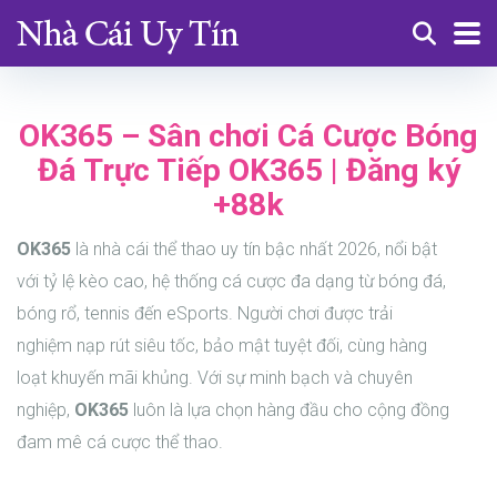
OK365 – Sân chơi Cá Cược Bóng
Đá Trực Tiếp OK365 | Đăng ký
+88k
OK365
là nhà cái thể thao uy tín bậc nhất 2026, nổi bật
với tỷ lệ kèo cao, hệ thống cá cược đa dạng từ bóng đá,
bóng rổ, tennis đến eSports. Người chơi được trải
nghiệm nạp rút siêu tốc, bảo mật tuyệt đối, cùng hàng
loạt khuyến mãi khủng. Với sự minh bạch và chuyên
nghiệp,
OK365
luôn là lựa chọn hàng đầu cho cộng đồng
đam mê cá cược thể thao.