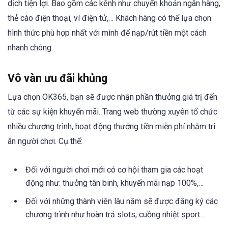
dịch tiện lợi. Bao gồm các kênh như chuyển khoản ngân hàng,
thẻ cào điện thoại, ví điện tử,… Khách hàng có thể lựa chọn
hình thức phù hợp nhất với mình để nạp/rút tiền một cách
nhanh chóng.
Vô vàn ưu đãi khủng
Lựa chọn OK365, bạn sẽ được nhận phần thưởng giá trị đến
từ các sự kiện khuyến mãi. Trang web thường xuyên tổ chức
nhiều chương trình, hoạt động thưởng tiền miễn phí nhằm tri
ân người chơi. Cụ thể:
Đối với người chơi mới có cơ hội tham gia các hoạt
động như: thưởng tân binh, khuyến mãi nạp 100%,…
Đối với những thành viên lâu năm sẽ được đăng ký các
chương trình như hoàn trả slots, cuồng nhiệt sport…