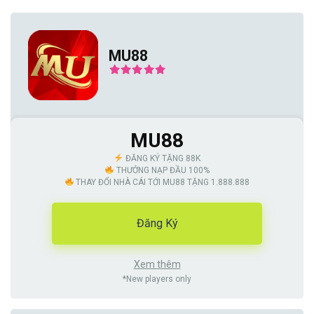
MU88
MU88
ĐĂNG KÝ TẶNG 88K
THƯỞNG NẠP ĐẦU 100%
THAY ĐỔI NHÀ CÁI TỚI MU88 TẶNG 1.888.888
Đăng Ký
Xem thêm
*New players only