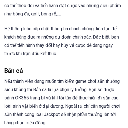
có thể theo dõi và tiến hành đặt cược vào những siêu phẩm
như bóng đá, golf, bóng rổ,….
Hệ thống luôn cập nhật thông tin nhanh chóng, liên tục để
khách hàng đưa ra những dự đoán chính xác. Đặc biệt, bạn
có thể tiến hành thay đổi hay hủy vé cược dễ dàng ngay
trước khi trận đấu kết thúc.
Bắn cá
Nếu thành viên đang muốn tìm kiếm game chơi săn thưởng
siêu khủng thì Bắn cá là lựa chọn lý tưởng. Bạn sẽ được
sảnh OK365 trang bị vũ khí tối tân để thực hiện đi săn các
loài sinh vật biển ở đại dương. Ngoài ra, chỉ cần người chơi
săn thành công loài Jackpot sẽ nhận phần thưởng lên tới
hàng chục triệu đồng.