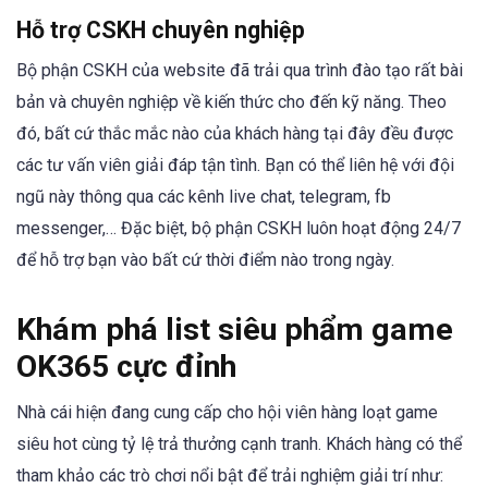
Hỗ trợ CSKH chuyên nghiệp
Bộ phận CSKH của website đã trải qua trình đào tạo rất bài
bản và chuyên nghiệp về kiến thức cho đến kỹ năng. Theo
đó, bất cứ thắc mắc nào của khách hàng tại đây đều được
các tư vấn viên giải đáp tận tình. Bạn có thể liên hệ với đội
ngũ này thông qua các kênh live chat, telegram, fb
messenger,… Đặc biệt, bộ phận CSKH luôn hoạt động 24/7
để hỗ trợ bạn vào bất cứ thời điểm nào trong ngày.
Khám phá list siêu phẩm game
OK365 cực đỉnh
Nhà cái hiện đang cung cấp cho hội viên hàng loạt game
siêu hot cùng tỷ lệ trả thưởng cạnh tranh. Khách hàng có thể
tham khảo các trò chơi nổi bật để trải nghiệm giải trí như: