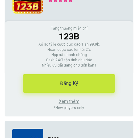
Tặng thưởng miễn phí
123B
Xổ số tỷ lệ cược cực cao 1 ăn 99.9k.
Hoàn cược cao lên tới 2%
Nạp rút nhanh chóng
Cskh 24/7 tận tình chu đáo
Nhiều ưu đãi đang chờ đón bạn !
Đăng Ký
Xem thêm
*New players only