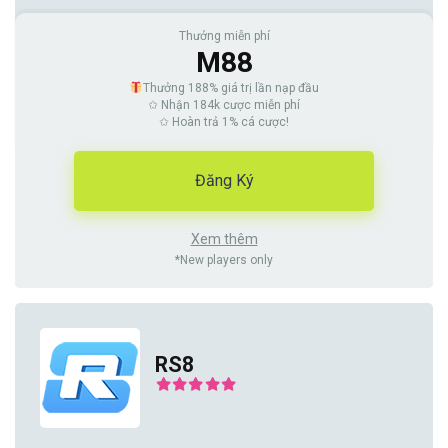
Thưởng miễn phí
M88
Thưởng 188% giá trị lần nạp đầu
✩ Nhận 184k cược miễn phí
✩ Hoàn trả 1% cá cược!
Đăng Ký
Xem thêm
*New players only
RS8