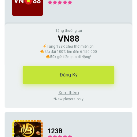
Tặng thưởng tại
VN88
Tặng 188K chơi thử miễn phí
Ưu đãi 100% lên đến 6.150.000
50k gửi tiền qua di động!
Đăng Ký
Xem thêm
*New players only
123B