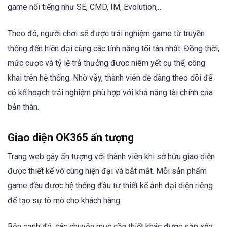
game nổi tiếng như SE, CMD, IM, Evolution,…
Theo đó, người chơi sẽ được trải nghiệm game từ truyền
thống đến hiện đại cùng các tính năng tối tân nhất. Đồng thời,
mức cược và tỷ lệ trả thưởng được niêm yết cụ thể, công
khai trên hệ thống. Nhờ vậy, thành viên dễ dàng theo dõi để
có kế hoạch trải nghiệm phù hợp với khả năng tài chính của
bản thân.
Giao diện OK365 ấn tượng
Trang web gây ấn tượng với thành viên khi sở hữu giao diện
được thiết kế vô cùng hiện đại và bắt mắt. Mỗi sản phẩm
game đều được hệ thống đầu tư thiết kế ảnh đại diện riêng
để tạo sự tò mò cho khách hàng.
Bên cạnh đó, các chuyên mục cần thiết khác được sắp xếp