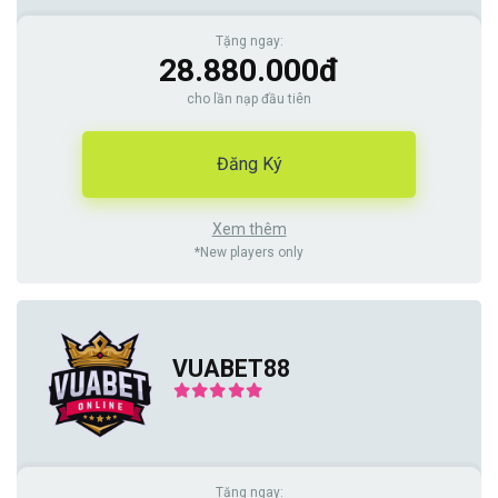
Tặng ngay:
28.880.000đ
cho lần nạp đầu tiên
Đăng Ký
Xem thêm
*New players only
VUABET88
Tặng ngay: