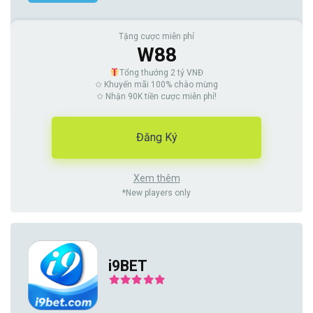
Tặng cược miễn phí
W88
Tổng thưởng 2 tỷ VNĐ
✩ Khuyến mãi 100% chào mừng
✩ Nhận 90K tiền cược miễn phí!
Đăng Ký
Xem thêm
*New players only
i9BET