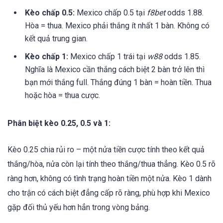
Kèo chấp 0.5:
Mexico chấp 0.5 tại
f8bet
odds 1.88.
Hòa = thua. Mexico phải thắng ít nhất 1 bàn. Không có
kết quả trung gian.
Kèo chấp 1:
Mexico chấp 1 trái tại
w88
odds 1.85.
Nghĩa là Mexico cần thắng cách biệt 2 bàn trở lên thì
bạn mới thắng full. Thắng đúng 1 bàn = hoàn tiền. Thua
hoặc hòa = thua cược.
Phân biệt kèo 0.25, 0.5 và 1:
Kèo 0.25 chia rủi ro – một nửa tiền cược tính theo kết quả
thắng/hòa, nửa còn lại tính theo thắng/thua thẳng. Kèo 0.5 rõ
ràng hơn, không có tình trạng hoàn tiền một nửa. Kèo 1 dành
cho trận có cách biệt đẳng cấp rõ ràng, phù hợp khi Mexico
gặp đối thủ yếu hơn hẳn trong vòng bảng.