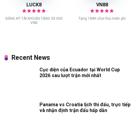
LUCK8
VN88
ĐĂNG KÝ TÀI KHOẢN TẶNG 58.000
Tặng 188K chơi thử miễn phí
VNĐ
Recent News
Cục diện của Ecuador tại World Cup
2026 sau lượt trận mới nhất
Panama vs Croatia lịch thi đấu, trực tiếp
và nhận định trận đấu hấp dẫn