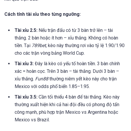
Cách tính tài xỉu theo từng ngưỡng:
Tài xỉu 2.5:
Nếu trận đấu có từ 3 bàn trở lên – tài
thắng. 2 bàn hoặc ít hơn – xỉu thắng. Không có hoàn
tiền. Tại
789bet
, kèo này thường rơi vào tỷ lệ 1.90/1.90
cho các trận vòng bảng World Cup.
Tài xỉu 3:
Đây là kèo có yếu tố hoàn tiền. 3 bàn chính
xác = hoàn cọc. Trên 3 bàn – tài thắng. Dưới 3 bàn –
xỉu thắng.
Fun88
thường niêm yết kèo này cho trận
Mexico với odds phổ biến 1.85–1.95.
Tài xỉu 3.5:
Cần tối thiểu 4 bàn để tài thắng. Kèo này
thường xuất hiện khi cả hai đội đều có phong độ tấn
công mạnh, phù hợp trận Mexico vs Argentina hoặc
Mexico vs Brazil.