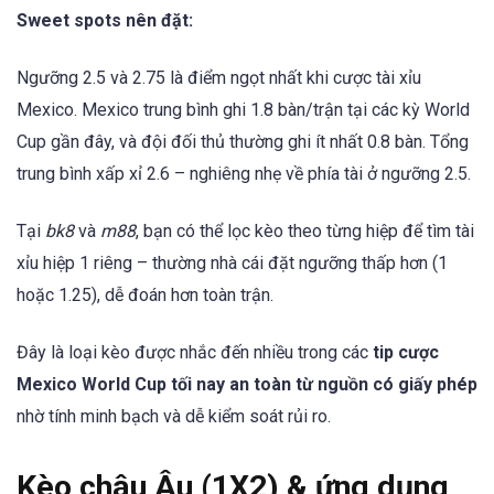
Sweet spots nên đặt:
Ngưỡng 2.5 và 2.75 là điểm ngọt nhất khi cược tài xỉu
Mexico. Mexico trung bình ghi 1.8 bàn/trận tại các kỳ World
Cup gần đây, và đội đối thủ thường ghi ít nhất 0.8 bàn. Tổng
trung bình xấp xỉ 2.6 – nghiêng nhẹ về phía tài ở ngưỡng 2.5.
Tại
bk8
và
m88
, bạn có thể lọc kèo theo từng hiệp để tìm tài
xỉu hiệp 1 riêng – thường nhà cái đặt ngưỡng thấp hơn (1
hoặc 1.25), dễ đoán hơn toàn trận.
Đây là loại kèo được nhắc đến nhiều trong các
tip cược
Mexico World Cup tối nay an toàn từ nguồn có giấy phép
nhờ tính minh bạch và dễ kiểm soát rủi ro.
Kèo châu Âu (1X2) & ứng dụng