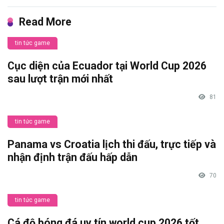
Read More
tin tức game
Cục diện của Ecuador tại World Cup 2026
sau lượt trận mới nhất
81
tin tức game
Panama vs Croatia lịch thi đấu, trực tiếp và
nhận định trận đấu hấp dẫn
70
tin tức game
Cá độ bóng đá uy tín world cup 2026 tốt