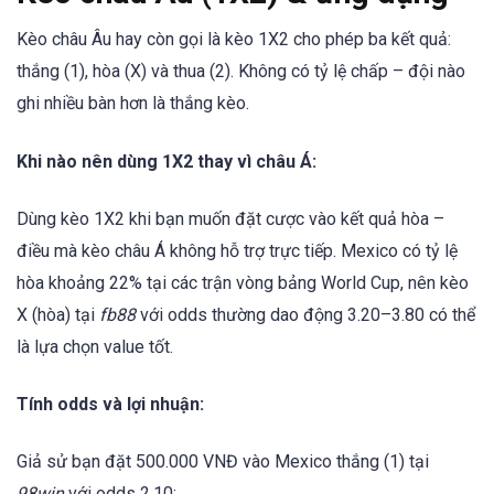
Kèo châu Âu hay còn gọi là kèo 1X2 cho phép ba kết quả:
thắng (1), hòa (X) và thua (2). Không có tỷ lệ chấp – đội nào
ghi nhiều bàn hơn là thắng kèo.
Khi nào nên dùng 1X2 thay vì châu Á:
Dùng kèo 1X2 khi bạn muốn đặt cược vào kết quả hòa –
điều mà kèo châu Á không hỗ trợ trực tiếp. Mexico có tỷ lệ
hòa khoảng 22% tại các trận vòng bảng World Cup, nên kèo
X (hòa) tại
fb88
với odds thường dao động 3.20–3.80 có thể
là lựa chọn value tốt.
Tính odds và lợi nhuận:
Giả sử bạn đặt 500.000 VNĐ vào Mexico thắng (1) tại
98win
với odds 2.10: