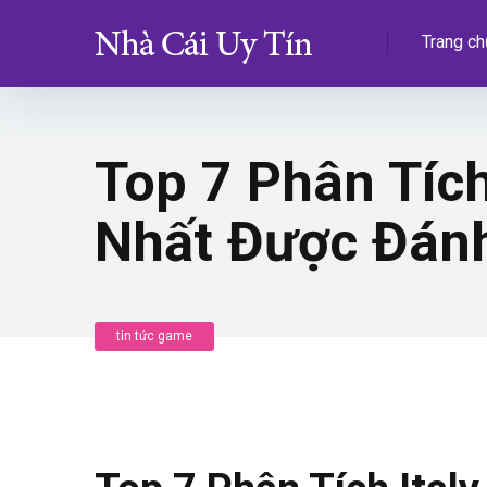
Trang ch
Top 7 Phân Tích
Nhất Được Đánh
tin tức game