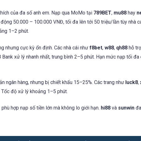
 thích của đa số anh em. Nạp qua MoMo tại
789BET
,
mu88
hay
n
động 50.000 – 100.000 VNĐ, tối đa lên tới 50 triệu/lần tùy nhà cá
ảng 1–2 phút.
g nhưng cực kỳ ổn định. Các nhà cái như
f8bet
,
w88
,
qh88
hỗ trợ
Bank xử lý nhanh nhất, trung bình 2–5 phút. Hạn mức nạp tối đa
.
hoản ngân hàng, nhưng bị chiết khấu 15–25%. Các trang như
luck8
,
. Tốc độ xử lý khoảng 1–5 phút.
 phù hợp nạp số tiền lớn mà không lo giới hạn.
hi88
và
sunwin
đa