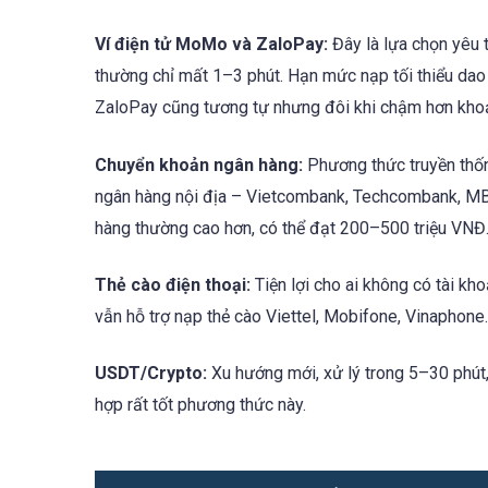
Ví điện tử MoMo và ZaloPay:
Đây là lựa chọn yêu
thường chỉ mất 1–3 phút. Hạn mức nạp tối thiểu dao 
ZaloPay cũng tương tự nhưng đôi khi chậm hơn kho
Chuyển khoản ngân hàng:
Phương thức truyền thốn
ngân hàng nội địa – Vietcombank, Techcombank, MB 
hàng thường cao hơn, có thể đạt 200–500 triệu VNĐ
Thẻ cào điện thoại:
Tiện lợi cho ai không có tài k
vẫn hỗ trợ nạp thẻ cào Viettel, Mobifone, Vinaphone
USDT/Crypto:
Xu hướng mới, xử lý trong 5–30 phút,
hợp rất tốt phương thức này.