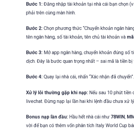
Bước 1:
Đăng nhập tài khoản tại nhà cái bạn chọn (v
phải trên cùng màn hình.
Bước 2:
Chọn phương thức “Chuyển khoản ngân hàng”.
tên ngân hàng, số tài khoản, tên chủ tài khoản và
mã 
Bước 3:
Mở app ngân hàng, chuyển khoản đúng số t
dịch. Đây là bước quan trọng nhất – sai mã là tiền bị 
Bước 4:
Quay lại nhà cái, nhấn “Xác nhận đã chuyển”.
Xử lý lỗi thường gặp khi nạp:
Nếu sau 10 phút tiền 
livechat. Đừng nạp lại lần hai khi lệnh đầu chưa xử l
Bonus nạp lần đầu:
Hầu hết nhà cái như
78WIN
,
MM
vời để bạn có thêm vốn phân tích Italy World Cup bá