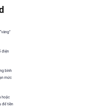
ld
 “vàng”
ố điện
ng bình
hạn mức
a hoặc
 để tiền