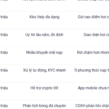
triệu
Kèo Italy đa dạng
Giờ cao điểm hơi 
triệu
Uy tín lâu năm, ổn định
Giao diện hơi c
triệu
Nhiều khuyến mãi nạp
Rút chậm hơn nhó
triệu
Xử lý tự động, KYC nhanh
Ít phương thức nạp 
triệu
Hỗ trợ crypto tốt
App mobile chưa 
triệu
Phân tích bóng đá chuyên
CSKH phản hồi chậ