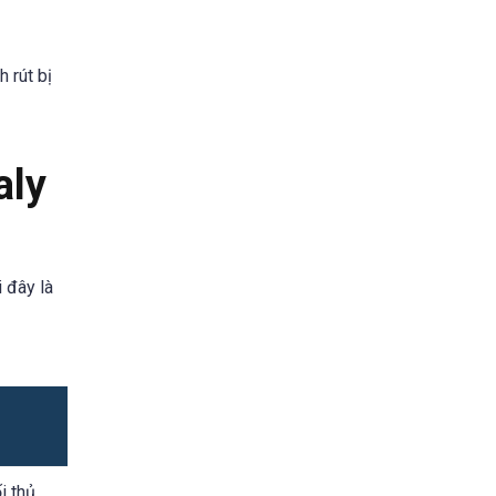
 rút bị
aly
i đây là
i thủ