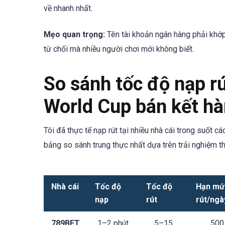
về nhanh nhất.
Mẹo quan trọng:
Tên tài khoản ngân hàng phải khớp 
từ chối mà nhiều người chơi mới không biết.
So sánh tốc độ nạp rú
World Cup bán kết h
Tôi đã thực tế nạp rút tại nhiều nhà cái trong suốt cá
bảng so sánh trung thực nhất dựa trên trải nghiệm th
Nhà cái
Tốc độ
Tốc độ
Hạn mứ
nạp
rút
rút/ngà
789BET
1–2 phút
5–15
500 