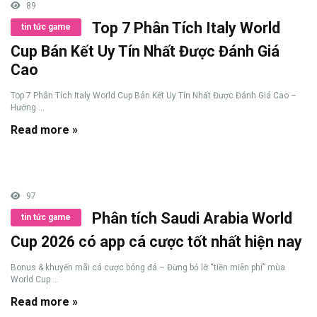
89
Top 7 Phân Tích Italy World
tin tức game
Cup Bán Kết Uy Tín Nhất Được Đánh Giá
Cao
Top 7 Phân Tích Italy World Cup Bán Kết Uy Tín Nhất Được Đánh Giá Cao –
Hướng ...
Read more »
97
Phân tích Saudi Arabia World
tin tức game
Cup 2026 có app cá cược tốt nhất hiện nay
Bonus & khuyến mãi cá cược bóng đá – Đừng bỏ lỡ “tiền miễn phí” mùa
World Cup ...
Read more »