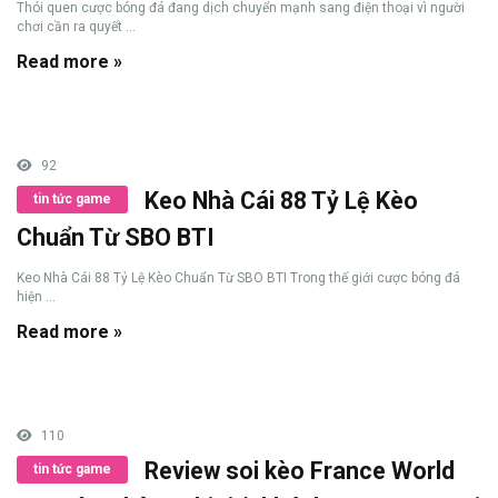
Thói quen cược bóng đá đang dịch chuyển mạnh sang điện thoại vì người
chơi cần ra quyết ...
Read more »
92
Keo Nhà Cái 88 Tỷ Lệ Kèo
tin tức game
Chuẩn Từ SBO BTI
Keo Nhà Cái 88 Tỷ Lệ Kèo Chuẩn Từ SBO BTI Trong thế giới cược bóng đá
hiện ...
Read more »
110
Review soi kèo France World
tin tức game