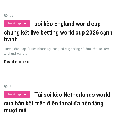
75
soi kèo England world cup
tin tức game
chung kết live betting world cup 2026 cạnh
tranh
Hướng dẫn nạp rút tiền nhanh tại trang cá cược bóng đá dựa trên soi kèo
England world ...
Read more »
85
Tải soi kèo Netherlands world
tin tức game
cup bán kết trên điện thoại đa nền tảng
mượt mà